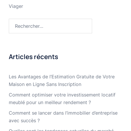
Viager
Rechercher :
Articles récents
Les Avantages de l’Estimation Gratuite de Votre
Maison en Ligne Sans Inscription
Comment optimiser votre investissement locatif
meublé pour un meilleur rendement ?
Comment se lancer dans l’immobilier d’entreprise
avec succès ?