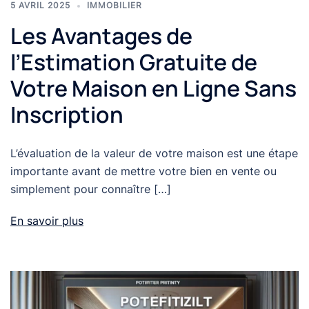
5 AVRIL 2025
IMMOBILIER
Les Avantages de
l’Estimation Gratuite de
Votre Maison en Ligne Sans
Inscription
L’évaluation de la valeur de votre maison est une étape
importante avant de mettre votre bien en vente ou
simplement pour connaître […]
En savoir plus