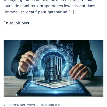
jours, de nombreux propriétaires investissent dans
l’immobilier locatif pour garantir un […]
En savoir plus
26 DÉCEMBRE 2023
IMMOBILIER