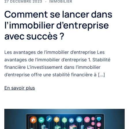
27 DÉCEMBRE 2023
IMMOBILIER
Comment se lancer dans
l’immobilier d’entreprise
avec succès ?
Les avantages de l’immobilier d’entreprise Les
avantages de l’immobilier d’entreprise 1. Stabilité
financière L’investissement dans l’immobilier
d’entreprise offre une stabilité financière à […]
En savoir plus