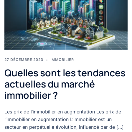
27 DÉCEMBRE 2023
IMMOBILIER
Quelles sont les tendances
actuelles du marché
immobilier ?
Les prix de l’immobilier en augmentation Les prix de
l’immobilier en augmentation L’immobilier est un
secteur en perpétuelle évolution, influencé par de […]