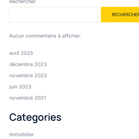
Rechercher
RECHERCHE
Aucun commentaire à afficher.
avril 2025
décembre 2023
novembre 2023
juin 2023
novembre 2021
Categories
Immobilier