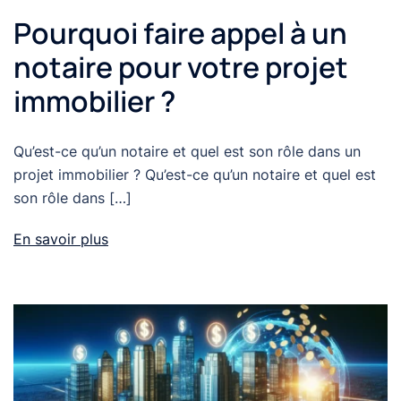
Pourquoi faire appel à un
notaire pour votre projet
immobilier ?
Qu’est-ce qu’un notaire et quel est son rôle dans un
projet immobilier ? Qu’est-ce qu’un notaire et quel est
son rôle dans […]
En savoir plus