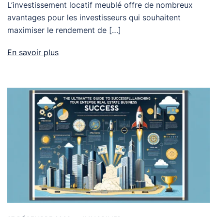
L’investissement locatif meublé offre de nombreux
avantages pour les investisseurs qui souhaitent
maximiser le rendement de […]
En savoir plus