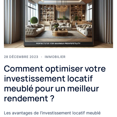
28 DÉCEMBRE 2023
IMMOBILIER
Comment optimiser votre
investissement locatif
meublé pour un meilleur
rendement ?
Les avantages de l’investissement locatif meublé