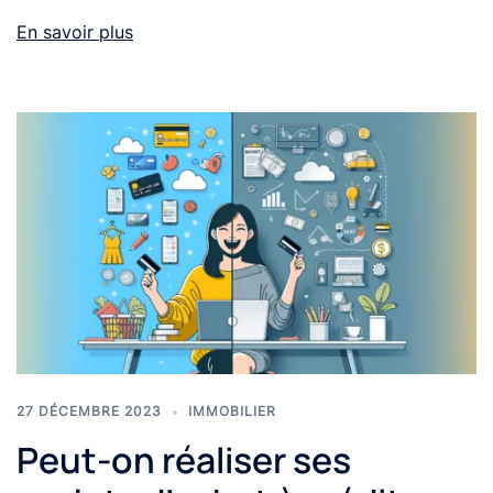
En savoir plus
27 DÉCEMBRE 2023
IMMOBILIER
Peut-on réaliser ses