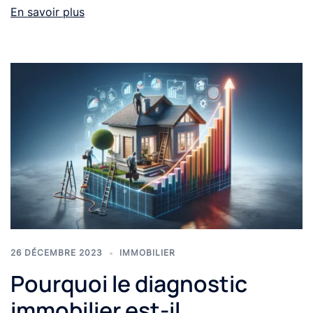
En savoir plus
26 DÉCEMBRE 2023
IMMOBILIER
Pourquoi le diagnostic
immobilier est-il