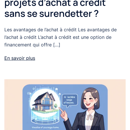
projets d’achat à crédit
sans se surendetter ?
Les avantages de l’achat à crédit Les avantages de
l’achat à crédit L’achat à crédit est une option de
financement qui offre […]
En savoir plus