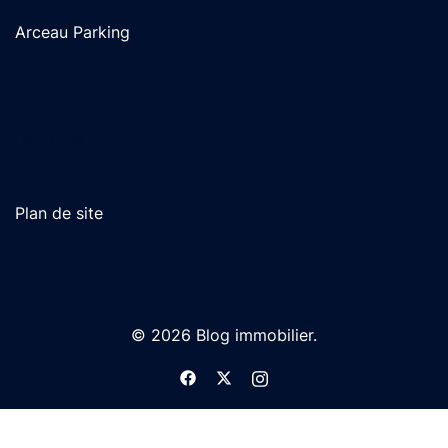
Arceau Parking
Lien utile
Plan de site
© 2026 Blog immobilier.