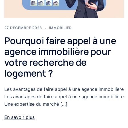
27 DÉCEMBRE 2023
IMMOBILIER
Pourquoi faire appel à une
agence immobilière pour
votre recherche de
logement ?
Les avantages de faire appel à une agence immobilière
Les avantages de faire appel à une agence immobilière
Une expertise du marché […]
En savoir plus