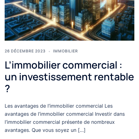
26 DÉCEMBRE 2023
IMMOBILIER
L’immobilier commercial :
un investissement rentable
?
Les avantages de l’immobilier commercial Les
avantages de l’immobilier commercial Investir dans
l’immobilier commercial présente de nombreux
avantages. Que vous soyez un […]