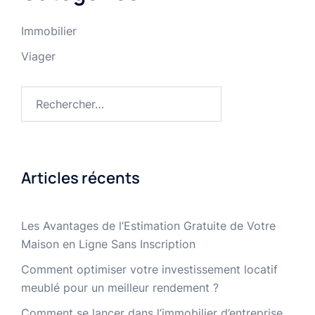
Immobilier
Viager
Rechercher :
Articles récents
Les Avantages de l’Estimation Gratuite de Votre
Maison en Ligne Sans Inscription
Comment optimiser votre investissement locatif
meublé pour un meilleur rendement ?
Comment se lancer dans l’immobilier d’entreprise