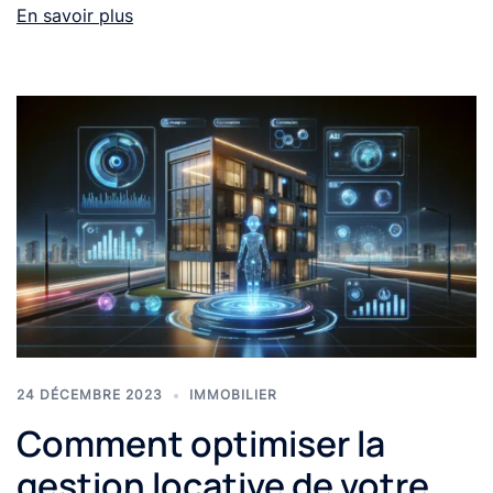
En savoir plus
24 DÉCEMBRE 2023
IMMOBILIER
Comment optimiser la
gestion locative de votre