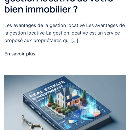
bien immobilier ?
Les avantages de la gestion locative Les avantages de
la gestion locative La gestion locative est un service
proposé aux propriétaires qui […]
En savoir plus