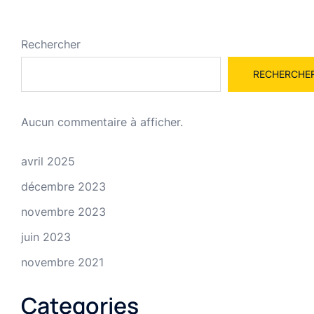
Rechercher
RECHERCHE
Aucun commentaire à afficher.
avril 2025
décembre 2023
novembre 2023
juin 2023
novembre 2021
Categories