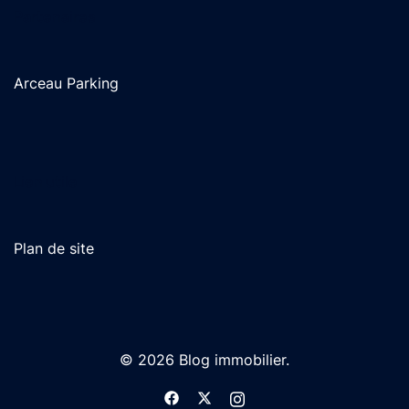
Partenaires
Arceau Parking
Lien utile
Plan de site
© 2026 Blog immobilier.