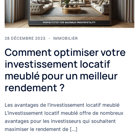
28 DÉCEMBRE 2023
IMMOBILIER
Comment optimiser votre
investissement locatif
meublé pour un meilleur
rendement ?
Les avantages de l’investissement locatif meublé
L’investissement locatif meublé offre de nombreux
avantages pour les investisseurs qui souhaitent
maximiser le rendement de […]