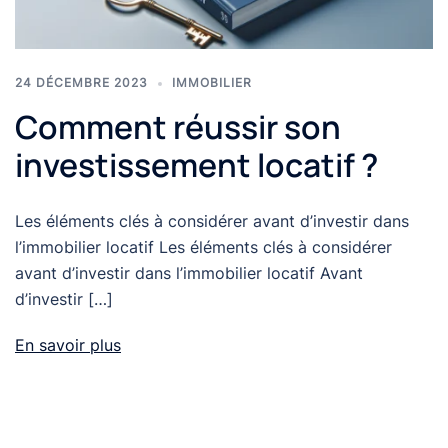
24 DÉCEMBRE 2023
IMMOBILIER
Comment réussir son
investissement locatif ?
Les éléments clés à considérer avant d’investir dans
l’immobilier locatif Les éléments clés à considérer
avant d’investir dans l’immobilier locatif Avant
d’investir […]
En savoir plus