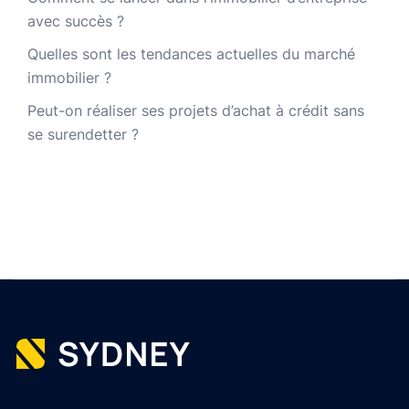
avec succès ?
Quelles sont les tendances actuelles du marché
immobilier ?
Peut-on réaliser ses projets d’achat à crédit sans
se surendetter ?