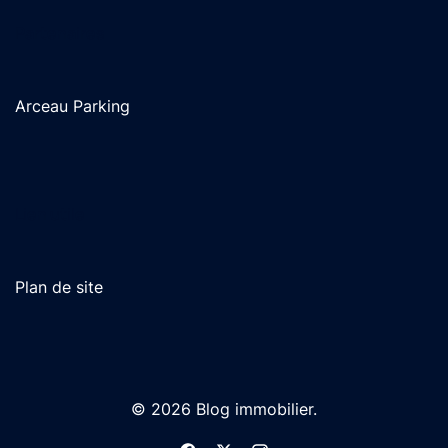
Partenaires
Arceau Parking
Lien utile
Plan de site
© 2026 Blog immobilier.