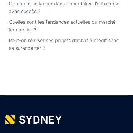
Comment se lancer dans l’immobilier d’entreprise
avec succès ?
Quelles sont les tendances actuelles du marché
immobilier ?
Peut-on réaliser ses projets d’achat à crédit sans
se surendetter ?