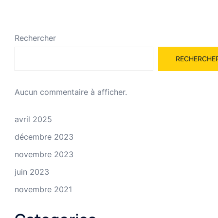
Rechercher
RECHERCHE
Aucun commentaire à afficher.
avril 2025
décembre 2023
novembre 2023
juin 2023
novembre 2021