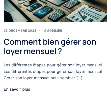
25 DÉCEMBRE 2023
IMMOBILIER
Comment bien gérer son
loyer mensuel ?
Les différentes étapes pour gérer son loyer mensuel
Les différentes étapes pour gérer son loyer mensuel
Gérer son loyer mensuel peut sembler […]
En savoir plus