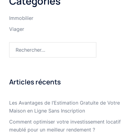
Categories
Immobilier
Viager
Rechercher :
Articles récents
Les Avantages de l’Estimation Gratuite de Votre
Maison en Ligne Sans Inscription
Comment optimiser votre investissement locatif
meublé pour un meilleur rendement ?