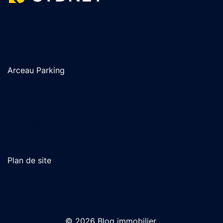
Partenaires
Arceau Parking
Lien utile
Plan de site
© 2026 Blog immobilier.