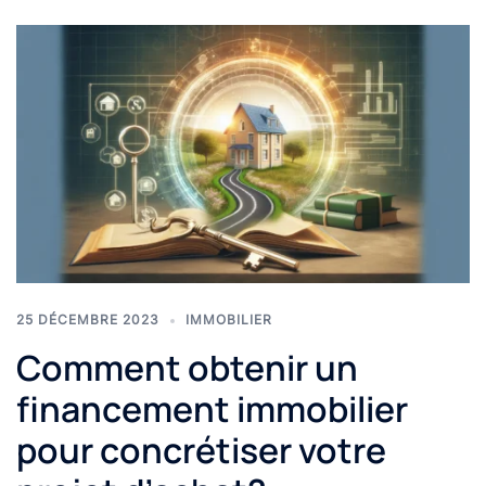
25 DÉCEMBRE 2023
IMMOBILIER
Comment obtenir un
financement immobilier
pour concrétiser votre