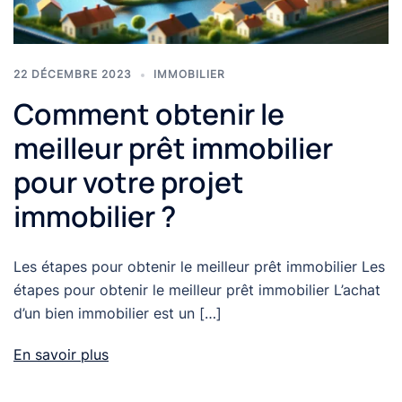
22 DÉCEMBRE 2023
IMMOBILIER
Comment obtenir le
meilleur prêt immobilier
pour votre projet
immobilier ?
Les étapes pour obtenir le meilleur prêt immobilier Les
étapes pour obtenir le meilleur prêt immobilier L’achat
d’un bien immobilier est un […]
En savoir plus