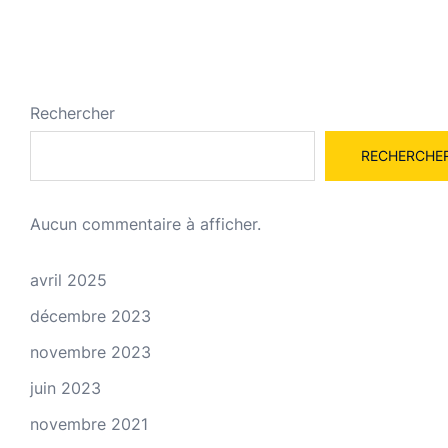
Rechercher
RECHERCHE
Aucun commentaire à afficher.
avril 2025
décembre 2023
novembre 2023
juin 2023
novembre 2021