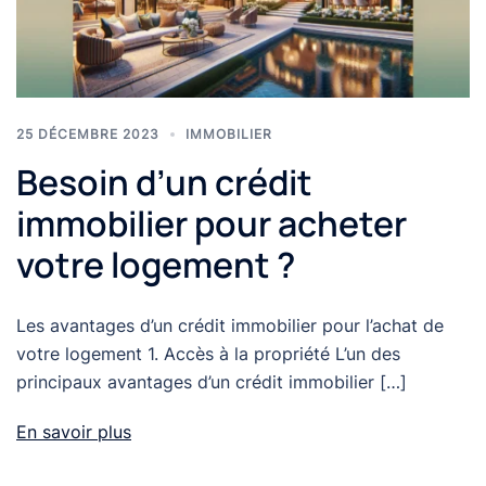
25 DÉCEMBRE 2023
IMMOBILIER
Besoin d’un crédit
immobilier pour acheter
votre logement ?
Les avantages d’un crédit immobilier pour l’achat de
votre logement 1. Accès à la propriété L’un des
principaux avantages d’un crédit immobilier […]
En savoir plus