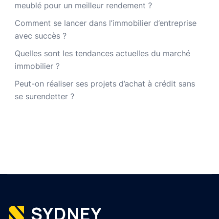
meublé pour un meilleur rendement ?
Comment se lancer dans l’immobilier d’entreprise
avec succès ?
Quelles sont les tendances actuelles du marché
immobilier ?
Peut-on réaliser ses projets d’achat à crédit sans
se surendetter ?