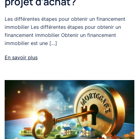
projet d’achat?
Les différentes étapes pour obtenir un financement
immobilier Les différentes étapes pour obtenir un
financement immobilier Obtenir un financement
immobilier est une […]
En savoir plus