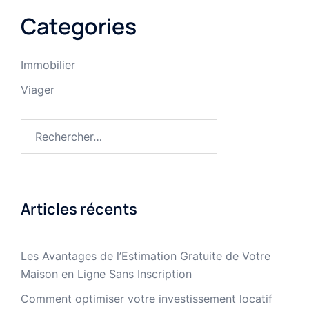
Categories
Immobilier
Viager
Rechercher :
Articles récents
Les Avantages de l’Estimation Gratuite de Votre
Maison en Ligne Sans Inscription
Comment optimiser votre investissement locatif