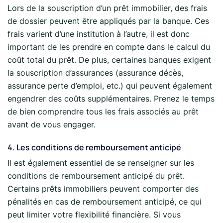
Lors de la souscription d’un prêt immobilier, des frais
de dossier peuvent être appliqués par la banque. Ces
frais varient d’une institution à l’autre, il est donc
important de les prendre en compte dans le calcul du
coût total du prêt. De plus, certaines banques exigent
la souscription d’assurances (assurance décès,
assurance perte d’emploi, etc.) qui peuvent également
engendrer des coûts supplémentaires. Prenez le temps
de bien comprendre tous les frais associés au prêt
avant de vous engager.
4. Les conditions de remboursement anticipé
Il est également essentiel de se renseigner sur les
conditions de remboursement anticipé du prêt.
Certains prêts immobiliers peuvent comporter des
pénalités en cas de remboursement anticipé, ce qui
peut limiter votre flexibilité financière. Si vous