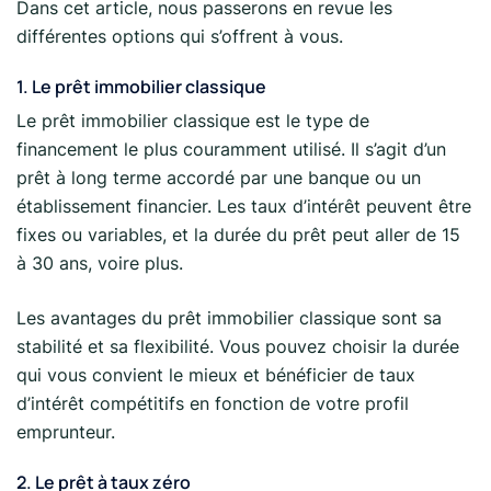
Dans cet article, nous passerons en revue les
différentes options qui s’offrent à vous.
1. Le prêt immobilier classique
Le prêt immobilier classique est le type de
financement le plus couramment utilisé. Il s’agit d’un
prêt à long terme accordé par une banque ou un
établissement financier. Les taux d’intérêt peuvent être
fixes ou variables, et la durée du prêt peut aller de 15
à 30 ans, voire plus.
Les avantages du prêt immobilier classique sont sa
stabilité et sa flexibilité. Vous pouvez choisir la durée
qui vous convient le mieux et bénéficier de taux
d’intérêt compétitifs en fonction de votre profil
emprunteur.
2. Le prêt à taux zéro