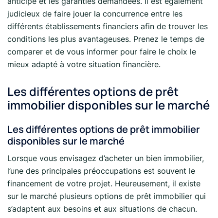
anticipé et les garanties demandées. Il est également
judicieux de faire jouer la concurrence entre les
différents établissements financiers afin de trouver les
conditions les plus avantageuses. Prenez le temps de
comparer et de vous informer pour faire le choix le
mieux adapté à votre situation financière.
Les différentes options de prêt
immobilier disponibles sur le marché
Les différentes options de prêt immobilier
disponibles sur le marché
Lorsque vous envisagez d’acheter un bien immobilier,
l’une des principales préoccupations est souvent le
financement de votre projet. Heureusement, il existe
sur le marché plusieurs options de prêt immobilier qui
s’adaptent aux besoins et aux situations de chacun.