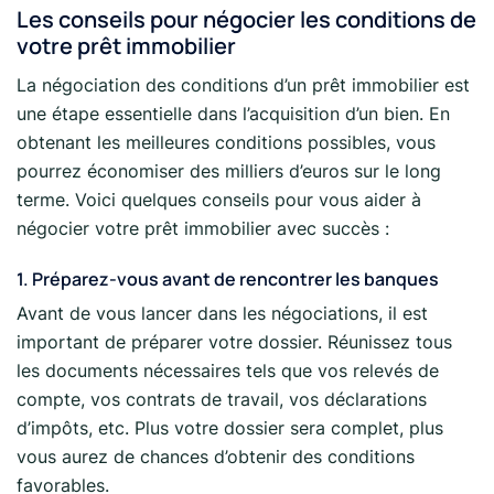
Les conseils pour négocier les conditions de
votre prêt immobilier
La négociation des conditions d’un prêt immobilier est
une étape essentielle dans l’acquisition d’un bien. En
obtenant les meilleures conditions possibles, vous
pourrez économiser des milliers d’euros sur le long
terme. Voici quelques conseils pour vous aider à
négocier votre prêt immobilier avec succès :
1. Préparez-vous avant de rencontrer les banques
Avant de vous lancer dans les négociations, il est
important de préparer votre dossier. Réunissez tous
les documents nécessaires tels que vos relevés de
compte, vos contrats de travail, vos déclarations
d’impôts, etc. Plus votre dossier sera complet, plus
vous aurez de chances d’obtenir des conditions
favorables.