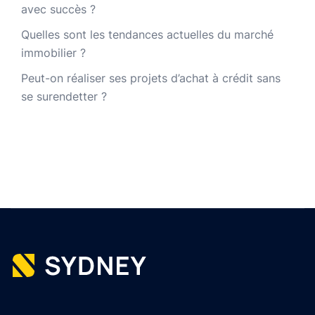
avec succès ?
Quelles sont les tendances actuelles du marché
immobilier ?
Peut-on réaliser ses projets d’achat à crédit sans
se surendetter ?