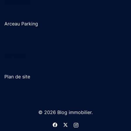
Partenaires
Arceau Parking
Lien utile
Plan de site
© 2026 Blog immobilier.