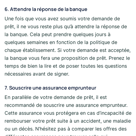
6. Attendre la réponse de la banque
Une fois que vous avez soumis votre demande de
prêt, il ne vous reste plus qu’à attendre la réponse de
la banque. Cela peut prendre quelques jours à
quelques semaines en fonction de la politique de
chaque établissement. Si votre demande est acceptée,
la banque vous fera une proposition de prêt. Prenez le
temps de bien la lire et de poser toutes les questions
nécessaires avant de signer.
7. Souscrire une assurance emprunteur
En parallèle de votre demande de prêt, il est
recommandé de souscrire une assurance emprunteur.
Cette assurance vous protégera en cas d’incapacité de
rembourser votre prêt suite à un accident, une maladie
ou un décès. N’hésitez pas à comparer les offres des