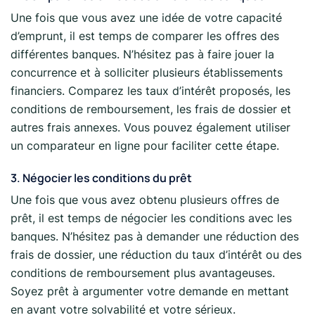
Une fois que vous avez une idée de votre capacité
d’emprunt, il est temps de comparer les offres des
différentes banques. N’hésitez pas à faire jouer la
concurrence et à solliciter plusieurs établissements
financiers. Comparez les taux d’intérêt proposés, les
conditions de remboursement, les frais de dossier et
autres frais annexes. Vous pouvez également utiliser
un comparateur en ligne pour faciliter cette étape.
3. Négocier les conditions du prêt
Une fois que vous avez obtenu plusieurs offres de
prêt, il est temps de négocier les conditions avec les
banques. N’hésitez pas à demander une réduction des
frais de dossier, une réduction du taux d’intérêt ou des
conditions de remboursement plus avantageuses.
Soyez prêt à argumenter votre demande en mettant
en avant votre solvabilité et votre sérieux.