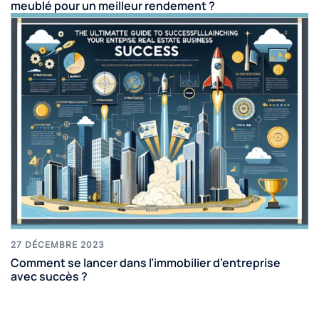
meublé pour un meilleur rendement ?
27 DÉCEMBRE 2023
Comment se lancer dans l’immobilier d’entreprise
avec succès ?