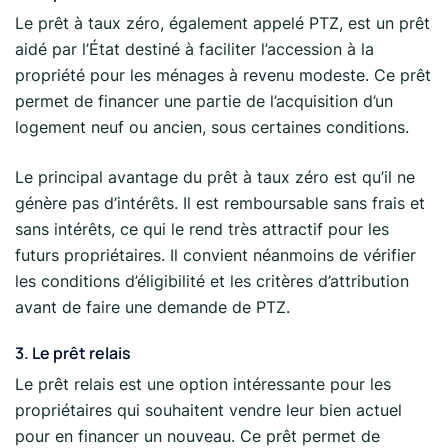
Le prêt à taux zéro, également appelé PTZ, est un prêt
aidé par l’État destiné à faciliter l’accession à la
propriété pour les ménages à revenu modeste. Ce prêt
permet de financer une partie de l’acquisition d’un
logement neuf ou ancien, sous certaines conditions.
Le principal avantage du prêt à taux zéro est qu’il ne
génère pas d’intérêts. Il est remboursable sans frais et
sans intérêts, ce qui le rend très attractif pour les
futurs propriétaires. Il convient néanmoins de vérifier
les conditions d’éligibilité et les critères d’attribution
avant de faire une demande de PTZ.
3. Le prêt relais
Le prêt relais est une option intéressante pour les
propriétaires qui souhaitent vendre leur bien actuel
pour en financer un nouveau. Ce prêt permet de