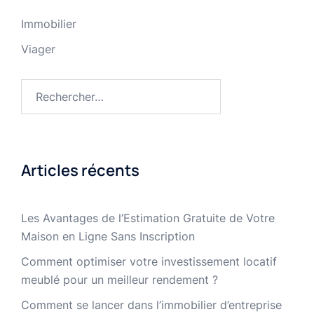
Immobilier
Viager
Rechercher :
Articles récents
Les Avantages de l’Estimation Gratuite de Votre
Maison en Ligne Sans Inscription
Comment optimiser votre investissement locatif
meublé pour un meilleur rendement ?
Comment se lancer dans l’immobilier d’entreprise