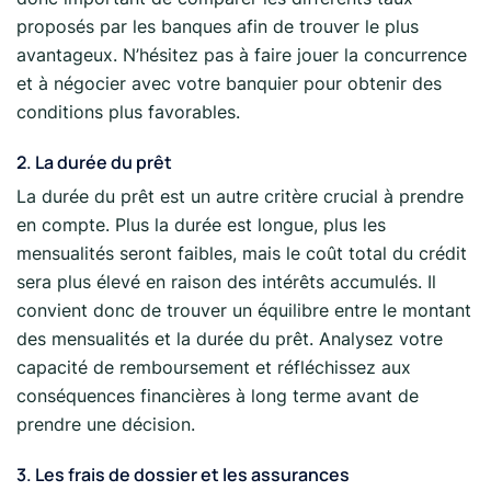
proposés par les banques afin de trouver le plus
avantageux. N’hésitez pas à faire jouer la concurrence
et à négocier avec votre banquier pour obtenir des
conditions plus favorables.
2. La durée du prêt
La durée du prêt est un autre critère crucial à prendre
en compte. Plus la durée est longue, plus les
mensualités seront faibles, mais le coût total du crédit
sera plus élevé en raison des intérêts accumulés. Il
convient donc de trouver un équilibre entre le montant
des mensualités et la durée du prêt. Analysez votre
capacité de remboursement et réfléchissez aux
conséquences financières à long terme avant de
prendre une décision.
3. Les frais de dossier et les assurances