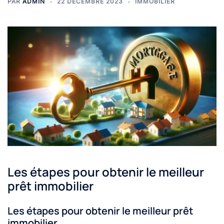
PAR
ADMIN
22 DÉCEMBRE 2023
IMMOBILIER
Les étapes pour obtenir le meilleur
prêt immobilier
Les étapes pour obtenir le meilleur prêt
immobilier