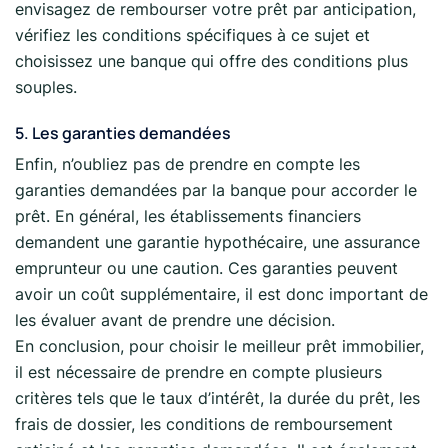
envisagez de rembourser votre prêt par anticipation,
vérifiez les conditions spécifiques à ce sujet et
choisissez une banque qui offre des conditions plus
souples.
5. Les garanties demandées
Enfin, n’oubliez pas de prendre en compte les
garanties demandées par la banque pour accorder le
prêt. En général, les établissements financiers
demandent une garantie hypothécaire, une assurance
emprunteur ou une caution. Ces garanties peuvent
avoir un coût supplémentaire, il est donc important de
les évaluer avant de prendre une décision.
En conclusion, pour choisir le meilleur prêt immobilier,
il est nécessaire de prendre en compte plusieurs
critères tels que le taux d’intérêt, la durée du prêt, les
frais de dossier, les conditions de remboursement