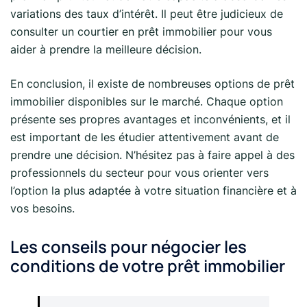
variations des taux d’intérêt. Il peut être judicieux de
consulter un courtier en prêt immobilier pour vous
aider à prendre la meilleure décision.
En conclusion, il existe de nombreuses options de prêt
immobilier disponibles sur le marché. Chaque option
présente ses propres avantages et inconvénients, et il
est important de les étudier attentivement avant de
prendre une décision. N’hésitez pas à faire appel à des
professionnels du secteur pour vous orienter vers
l’option la plus adaptée à votre situation financière et à
vos besoins.
Les conseils pour négocier les
conditions de votre prêt immobilier