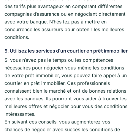
des tarifs plus avantageux en comparant différentes
compagnies d’assurance ou en négociant directement
avec votre banque. N’hésitez pas à mettre en
concurrence les assureurs pour obtenir les meilleures
conditions.
6. Utilisez les services d’un courtier en prêt immobilier
Si vous n’avez pas le temps ou les compétences
nécessaires pour négocier vous-même les conditions
de votre prêt immobilier, vous pouvez faire appel à un
courtier en prêt immobilier. Ces professionnels
connaissent bien le marché et ont de bonnes relations
avec les banques. Ils pourront vous aider à trouver les
meilleures offres et négocier pour vous des conditions
intéressantes.
En suivant ces conseils, vous augmenterez vos
chances de négocier avec succès les conditions de