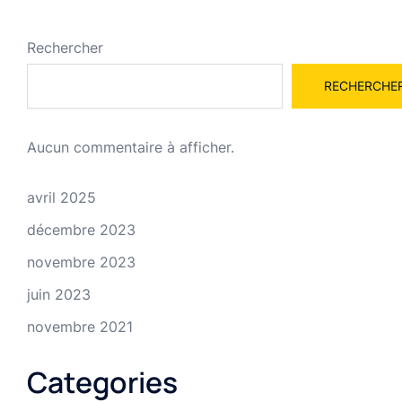
Rechercher
RECHERCHE
Aucun commentaire à afficher.
avril 2025
décembre 2023
novembre 2023
juin 2023
novembre 2021
Categories