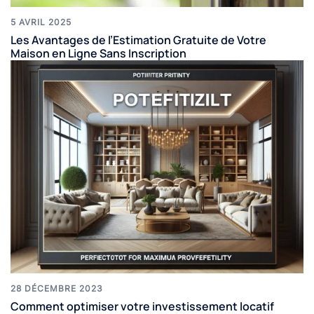
5 AVRIL 2025
Les Avantages de l’Estimation Gratuite de Votre
Maison en Ligne Sans Inscription
28 DÉCEMBRE 2023
Comment optimiser votre investissement locatif