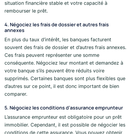
situation financière stable et votre capacité à
rembourser le prêt.
4. Négociez les frais de dossier et autres frais
annexes
En plus du taux d’intérêt, les banques facturent
souvent des frais de dossier et d’autres frais annexes.
Ces frais peuvent représenter une somme
conséquente. Négociez leur montant et demandez à
votre banque s’ils peuvent être réduits voire
supprimés. Certaines banques sont plus flexibles que
d’autres sur ce point, il est donc important de bien
comparer.
5. Négociez les conditions d’assurance emprunteur
L’assurance emprunteur est obligatoire pour un prêt
immobilier. Cependant, il est possible de négocier les
conditions de cette assurance. Vous pouvez obtenir