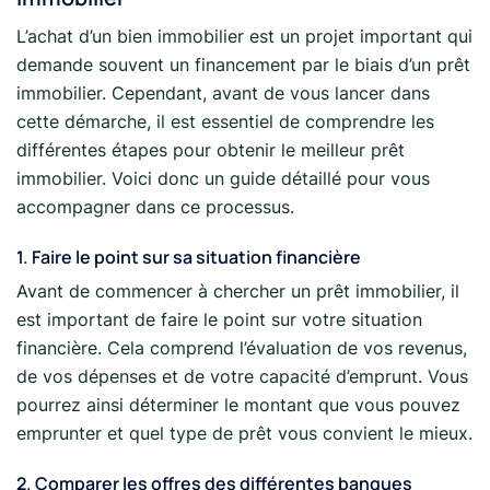
L’achat d’un bien immobilier est un projet important qui
demande souvent un financement par le biais d’un prêt
immobilier. Cependant, avant de vous lancer dans
cette démarche, il est essentiel de comprendre les
différentes étapes pour obtenir le meilleur prêt
immobilier. Voici donc un guide détaillé pour vous
accompagner dans ce processus.
1. Faire le point sur sa situation financière
Avant de commencer à chercher un prêt immobilier, il
est important de faire le point sur votre situation
financière. Cela comprend l’évaluation de vos revenus,
de vos dépenses et de votre capacité d’emprunt. Vous
pourrez ainsi déterminer le montant que vous pouvez
emprunter et quel type de prêt vous convient le mieux.
2. Comparer les offres des différentes banques