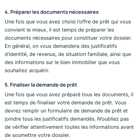
4. Préparer les documents nécessaires
Une fois que vous avez choisi l’offre de prêt qui vous
convient le mieux, il est temps de préparer les
documents nécessaires pour constituer votre dossier.
En général, on vous demandera des justificatifs
d’identité, de revenus, de situation familiale, ainsi que
des informations sur le bien immobilier que vous
souhaitez acquérir.
5. Finaliser la demande de prêt
Une fois que vous avez préparé tous les documents, il
est temps de finaliser votre demande de prêt. Vous
devrez remplir un formulaire de demande de prêt et
joindre tous les justificatifs demandés. N’oubliez pas
de vérifier attentivement toutes les informations avant
de soumettre votre dossier.