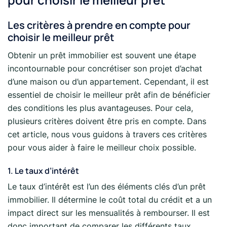
Les critères à prendre en compte pour
choisir le meilleur prêt
Obtenir un prêt immobilier est souvent une étape
incontournable pour concrétiser son projet d’achat
d’une maison ou d’un appartement. Cependant, il est
essentiel de choisir le meilleur prêt afin de bénéficier
des conditions les plus avantageuses. Pour cela,
plusieurs critères doivent être pris en compte. Dans
cet article, nous vous guidons à travers ces critères
pour vous aider à faire le meilleur choix possible.
1. Le taux d’intérêt
Le taux d’intérêt est l’un des éléments clés d’un prêt
immobilier. Il détermine le coût total du crédit et a un
impact direct sur les mensualités à rembourser. Il est
donc important de comparer les différents taux