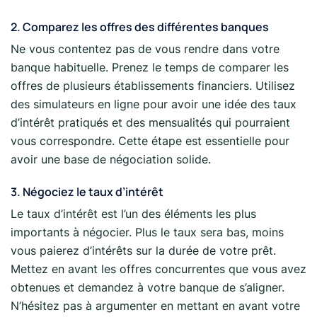
2. Comparez les offres des différentes banques
Ne vous contentez pas de vous rendre dans votre
banque habituelle. Prenez le temps de comparer les
offres de plusieurs établissements financiers. Utilisez
des simulateurs en ligne pour avoir une idée des taux
d’intérêt pratiqués et des mensualités qui pourraient
vous correspondre. Cette étape est essentielle pour
avoir une base de négociation solide.
3. Négociez le taux d’intérêt
Le taux d’intérêt est l’un des éléments les plus
importants à négocier. Plus le taux sera bas, moins
vous paierez d’intérêts sur la durée de votre prêt.
Mettez en avant les offres concurrentes que vous avez
obtenues et demandez à votre banque de s’aligner.
N’hésitez pas à argumenter en mettant en avant votre