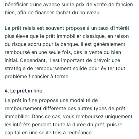
bénéficier d’une avance sur le prix de vente de l’ancien
bien, afin de financer l’achat du nouveau.
Le prêt relais est souvent proposé à un taux d’intérêt
plus élevé que le prêt immobilier classique, en raison
du risque accru pour la banque. Il est généralement
remboursé en une seule fois, dès la vente du bien
initial. Cependant, il est important de prévoir une
stratégie de remboursement solide pour éviter tout
problème financier à terme.
4. Le prêt in fine
Le prêt in fine propose une modalité de
remboursement différente des autres types de prêt
immobilier. Dans ce cas, vous remboursez uniquement
les intérêts pendant toute la durée du prêt, puis le
capital en une seule fois à l’échéance.