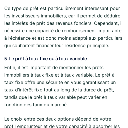
Ce type de prêt est particulièrement intéressant pour
les investisseurs immobiliers, car il permet de déduire
les intérêts de prêt des revenus fonciers. Cependant, il
nécessite une capacité de remboursement importante
à l’échéance et est donc moins adapté aux particuliers
qui souhaitent financer leur résidence principale.
5. Le prêt à taux fixe ou à taux variable
Enfin, il est important de mentionner les prêts
immobiliers à taux fixe et à taux variable. Le prêt à
taux fixe offre une sécurité en vous garantissant un
taux d’intérêt fixe tout au long de la durée du prêt,
tandis que le prêt à taux variable peut varier en
fonction des taux du marché.
Le choix entre ces deux options dépend de votre
profil emprunteur et de votre capacité à absorber les