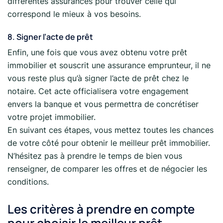
différentes assurances pour trouver celle qui
correspond le mieux à vos besoins.
8. Signer l’acte de prêt
Enfin, une fois que vous avez obtenu votre prêt
immobilier et souscrit une assurance emprunteur, il ne
vous reste plus qu’à signer l’acte de prêt chez le
notaire. Cet acte officialisera votre engagement
envers la banque et vous permettra de concrétiser
votre projet immobilier.
En suivant ces étapes, vous mettez toutes les chances
de votre côté pour obtenir le meilleur prêt immobilier.
N’hésitez pas à prendre le temps de bien vous
renseigner, de comparer les offres et de négocier les
conditions.
Les critères à prendre en compte
pour choisir le meilleur prêt