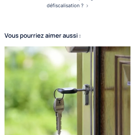
défiscalisation ?
Vous pourriez aimer aussi :